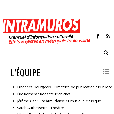
Mensuel d'information culturelle
Effets & gestes en métropole toulousaine
L’ÉQUIPE
Frédérica Bourgeois : Directrice de publication / Publicité
Éric Roméra : Rédacteur en chef
Jérôme Gac : Théâtre, danse et musique classique
Sarah Authesserre : Théâtre