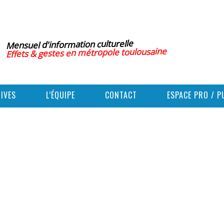
Mensuel d'information culturelle
Effets & gestes en métropole toulousaine
IVES
L’ÉQUIPE
CONTACT
ESPACE PRO / P