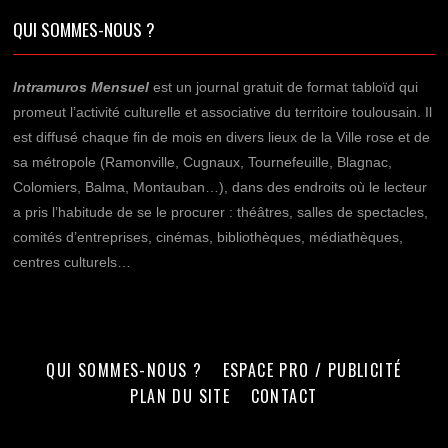
QUI SOMMES-NOUS ?
Intramuros Mensuel
est un journal gratuit de format tabloïd qui
promeut l’activité culturelle et associative du territoire toulousain. Il
est diffusé chaque fin de mois en divers lieux de la Ville rose et de
sa métropole (Ramonville, Cugnaux, Tournefeuille, Blagnac,
Colomiers, Balma, Montauban…), dans des endroits où le lecteur
a pris l’habitude de se le procurer : théâtres, salles de spectacles,
comités d’entreprises, cinémas, bibliothèques, médiathèques,
centres culturels…
QUI SOMMES-NOUS ?
ESPACE PRO / PUBLICITÉ
PLAN DU SITE
CONTACT